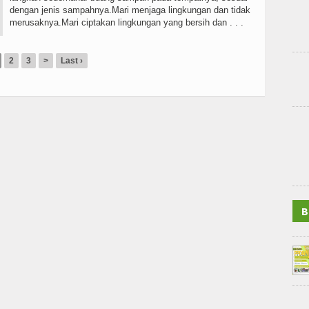
dengan jenis sampahnya.Mari menjaga lingkungan dan tidak
merusaknya.Mari ciptakan lingkungan yang bersih dan . . .
2
3
>
Last ›
B