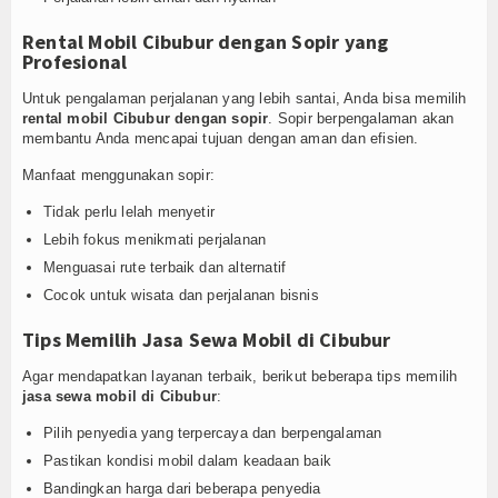
Rental Mobil Cibubur dengan Sopir yang
Profesional
Untuk pengalaman perjalanan yang lebih santai, Anda bisa memilih
rental mobil Cibubur dengan sopir
. Sopir berpengalaman akan
membantu Anda mencapai tujuan dengan aman dan efisien.
Manfaat menggunakan sopir:
Tidak perlu lelah menyetir
Lebih fokus menikmati perjalanan
Menguasai rute terbaik dan alternatif
Cocok untuk wisata dan perjalanan bisnis
Tips Memilih Jasa Sewa Mobil di Cibubur
Agar mendapatkan layanan terbaik, berikut beberapa tips memilih
jasa sewa mobil di Cibubur
:
Pilih penyedia yang terpercaya dan berpengalaman
Pastikan kondisi mobil dalam keadaan baik
Bandingkan harga dari beberapa penyedia