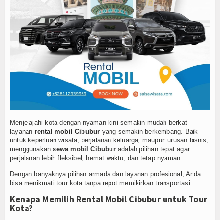
Pengumuman
PPDBM 2025
Menjelajahi kota dengan nyaman kini semakin mudah berkat
layanan
rental mobil Cibubur
yang semakin berkembang. Baik
untuk keperluan wisata, perjalanan keluarga, maupun urusan bisnis,
menggunakan
sewa mobil Cibubur
adalah pilihan tepat agar
perjalanan lebih fleksibel, hemat waktu, dan tetap nyaman.
Dengan banyaknya pilihan armada dan layanan profesional, Anda
bisa menikmati tour kota tanpa repot memikirkan transportasi.
Kenapa Memilih Rental Mobil Cibubur untuk Tour
Kota?