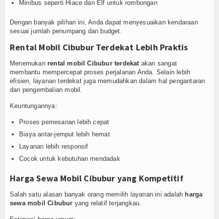
Minibus seperti Hiace dan Elf untuk rombongan
Dengan banyak pilihan ini, Anda dapat menyesuaikan kendaraan
sesuai jumlah penumpang dan budget.
Rental Mobil Cibubur Terdekat Lebih Praktis
Menemukan
rental mobil Cibubur terdekat
akan sangat
membantu mempercepat proses perjalanan Anda. Selain lebih
efisien, layanan terdekat juga memudahkan dalam hal pengantaran
dan pengembalian mobil.
Keuntungannya:
Proses pemesanan lebih cepat
Biaya antar-jemput lebih hemat
Layanan lebih responsif
Cocok untuk kebutuhan mendadak
Harga Sewa Mobil Cibubur yang Kompetitif
Salah satu alasan banyak orang memilih layanan ini adalah
harga
sewa mobil Cibubur
yang relatif terjangkau.