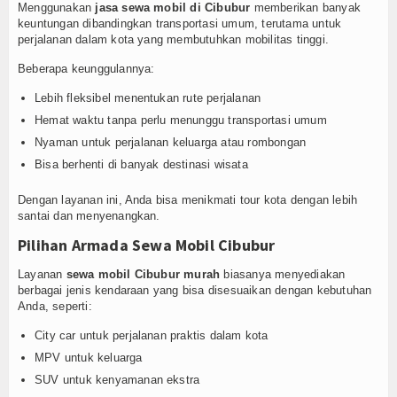
Menggunakan
jasa sewa mobil di Cibubur
memberikan banyak
keuntungan dibandingkan transportasi umum, terutama untuk
perjalanan dalam kota yang membutuhkan mobilitas tinggi.
Beberapa keunggulannya:
Lebih fleksibel menentukan rute perjalanan
Hemat waktu tanpa perlu menunggu transportasi umum
Nyaman untuk perjalanan keluarga atau rombongan
Bisa berhenti di banyak destinasi wisata
Dengan layanan ini, Anda bisa menikmati tour kota dengan lebih
santai dan menyenangkan.
Pilihan Armada Sewa Mobil Cibubur
Layanan
sewa mobil Cibubur murah
biasanya menyediakan
berbagai jenis kendaraan yang bisa disesuaikan dengan kebutuhan
Anda, seperti:
City car untuk perjalanan praktis dalam kota
MPV untuk keluarga
SUV untuk kenyamanan ekstra